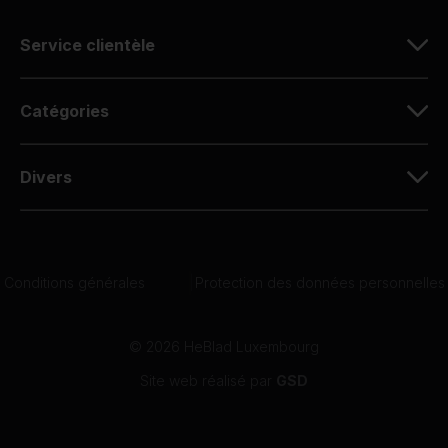
Service clientèle
Catégories
Divers
Conditions générales
|
Protection des données personnelles
© 2026 HeBlad Luxembourg
Site web réalisé par
GSD