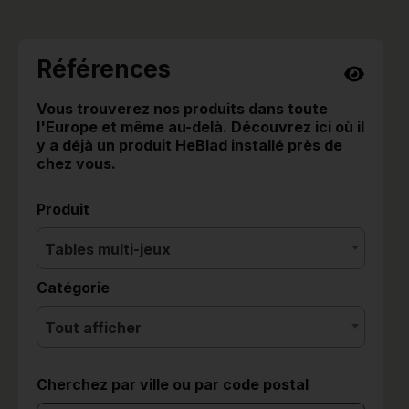
Références
Vous trouverez nos produits dans toute
l'Europe et même au-delà. Découvrez ici où il
y a déjà un produit HeBlad installé près de
chez vous.
Produit
Tables multi-jeux
Catégorie
Tout afficher
Cherchez par ville ou par code postal