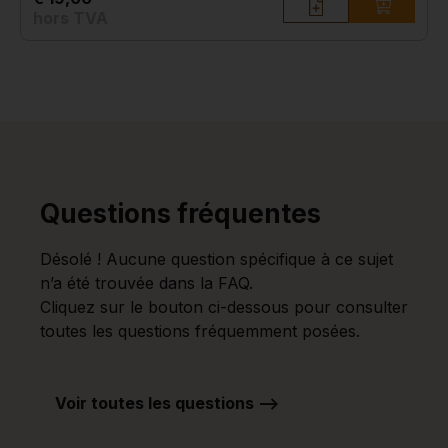
hors TVA
Questions fréquentes
Désolé ! Aucune question spécifique à ce sujet
n’a été trouvée dans la FAQ.
Cliquez sur le bouton ci-dessous pour consulter
toutes les questions fréquemment posées.
Voir toutes les questions -->