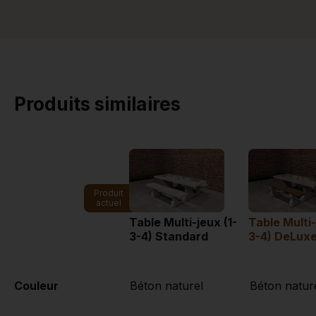
Produits similaires
Produit
actuel
Table Multi-jeux (1-
Table Multi-
3-4) Standard
3-4) DeLux
Couleur
Béton naturel
Béton natur