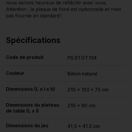
nous serons heureux de réfléchir avec vous.
Attention : la plaque de fond est optionnelle et n’est
pas fournie en standard !
Spécifications
Code de produit
PS.ST.GT.134
Couleur
Béton naturel
Dimensions (L x l x h)
210 x 193 x 75 cm
Dimensions du plateau
210 x 90 cm
de table (L x l)
Dimensions du jeu
41,5 x 41,5 cm