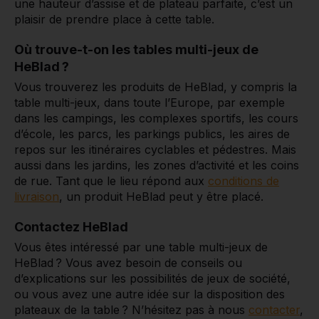
une hauteur d’assise et de plateau parfaite, c’est un
plaisir de prendre place à cette table.
Où trouve-t-on les tables multi-jeux de
HeBlad ?
Vous trouverez les produits de HeBlad, y compris la
table multi-jeux, dans toute l’Europe, par exemple
dans les campings, les complexes sportifs, les cours
d’école, les parcs, les parkings publics, les aires de
repos sur les itinéraires cyclables et pédestres. Mais
aussi dans les jardins, les zones d’activité et les coins
de rue. Tant que le lieu répond aux
conditions de
livraison
, un produit HeBlad peut y être placé.
Contactez HeBlad
Vous êtes intéressé par une table multi-jeux de
HeBlad ? Vous avez besoin de conseils ou
d’explications sur les possibilités de jeux de société,
ou vous avez une autre idée sur la disposition des
plateaux de la table ? N’hésitez pas à nous
contacter
,