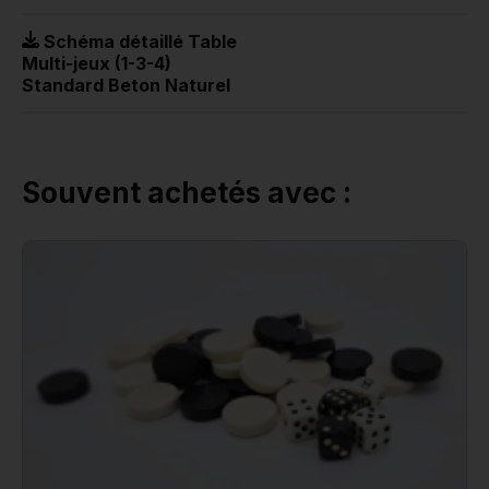
Schéma détaillé Table
Multi-jeux (1-3-4)
Standard Beton Naturel
Souvent achetés avec :