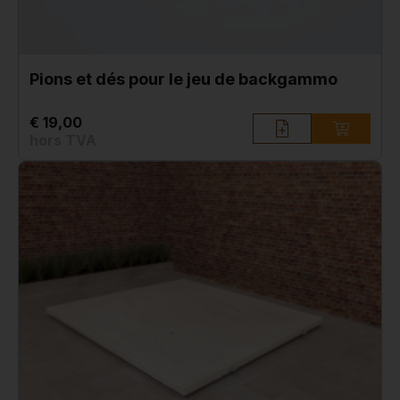
Pions et dés pour le jeu de backgammo
€ 19,00
hors TVA