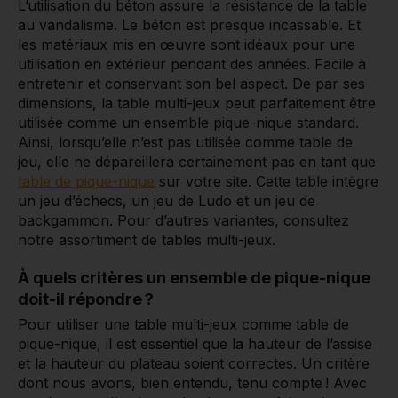
L’utilisation du béton assure la résistance de la table
au vandalisme. Le béton est presque incassable. Et
les matériaux mis en œuvre sont idéaux pour une
utilisation en extérieur pendant des années. Facile à
entretenir et conservant son bel aspect. De par ses
dimensions, la table multi-jeux peut parfaitement être
utilisée comme un ensemble pique-nique standard.
Ainsi, lorsqu’elle n’est pas utilisée comme table de
jeu, elle ne dépareillera certainement pas en tant que
table de pique-nique
sur votre site. Cette table intègre
un jeu d’échecs, un jeu de Ludo et un jeu de
backgammon. Pour d’autres variantes, consultez
notre assortiment de tables multi-jeux.
À quels critères un ensemble de pique-nique
doit-il répondre ?
Pour utiliser une table multi-jeux comme table de
pique-nique, il est essentiel que la hauteur de l’assise
et la hauteur du plateau soient correctes. Un critère
dont nous avons, bien entendu, tenu compte ! Avec