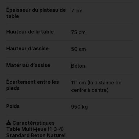
Épaisseur du plateau de
7 cm
table
Hauteur de la table
75 cm
Hauteur d'assise
50 cm
Matériau d’assise
Béton
Écartement entre les
111 cm (la distance de
pieds
centre à centre)
Poids
950 kg
Caractéristiques
Table Multi-jeux (1-3-4)
Standard Beton Naturel