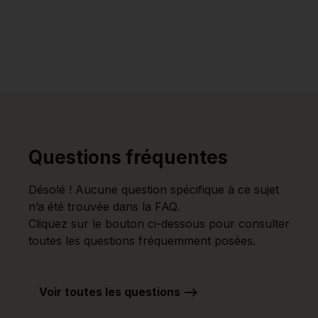
Questions fréquentes
Désolé ! Aucune question spécifique à ce sujet
n’a été trouvée dans la FAQ.
Cliquez sur le bouton ci-dessous pour consulter
toutes les questions fréquemment posées.
Voir toutes les questions -->