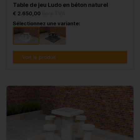
Table de jeu Ludo en béton naturel
€ 2.650,00
hors TVA
Sélectionnez une variante:
Voir le produit