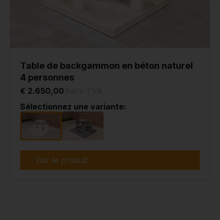
Table de backgammon en béton naturel
4 personnes
€ 2.650,00
hors TVA
Sélectionnez une variante:
Voir le produit