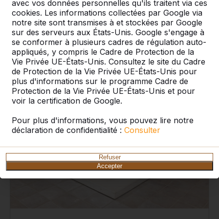
avec vos données personnelles qu'ils traitent via ces
cookies. Les informations collectées par Google via
notre site sont transmises à et stockées par Google
Voir le produit
sur des serveurs aux États-Unis. Google s'engage à
se conformer à plusieurs cadres de régulation auto-
appliqués, y compris le Cadre de Protection de la
Vie Privée UE-États-Unis. Consultez le site du Cadre
de Protection de la Vie Privée UE-États-Unis pour
plus d'informations sur le programme Cadre de
Protection de la Vie Privée UE-États-Unis et pour
voir la certification de Google.
Pour plus d'informations, vous pouvez lire notre
déclaration de confidentialité :
Consulter
Refuser
Accepter