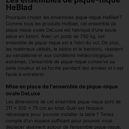
HeBlad
Pourquoi choisir les ensembles pique-nique HeBlad ?
Comme tous les produits HeBlad, cet ensemble de
pique-nique ovale DeLuxe est fabriqué d’une seule
pièce en béton. Avec un poids de 750 kg, cet
ensemble de pique-nique est à l’abri du vol. De plus,
les matériaux utilisés, le béton et le bambou, résistent
au vandalisme et aux conditions météorologiques
extrêmes. L’ensemble de pique-nique conserve sa
belle couleur et sa forme pendant des années et il est
facile à entretenir.
Mise en place de l’ensemble de pique-nique
ovale DeLuxe
Les dimensions de cet ensemble pique-nique sont de
211 x 205 x 75 cm au total. Quel est l’espace
nécessaire pour pouvoir installer la table ? Tenez
compte d’un espace suffisant pour pouvoir vous
déplacer aisément autour de l’ensemble pique-nique,