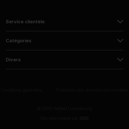
Service clientèle
Catégories
Divers
Conditions générales
|
Protection des données personnelles
© 2026 HeBlad Luxembourg
Site web réalisé par
GSD