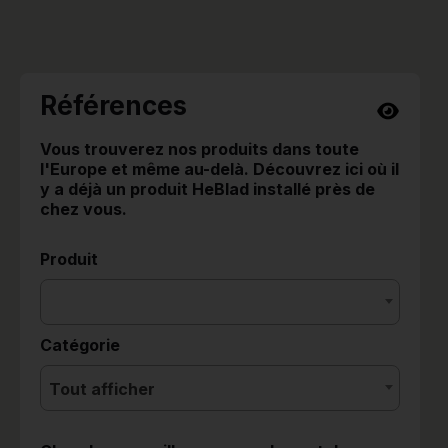
Références
Vous trouverez nos produits dans toute
l'Europe et même au-delà. Découvrez ici où il
y a déjà un produit HeBlad installé près de
chez vous.
Produit
Catégorie
Tout afficher