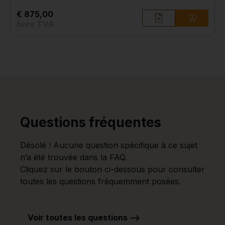
€ 875,00
hors TVA
Questions fréquentes
Désolé ! Aucune question spécifique à ce sujet
n’a été trouvée dans la FAQ.
Cliquez sur le bouton ci-dessous pour consulter
toutes les questions fréquemment posées.
Voir toutes les questions -->