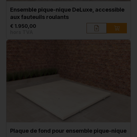
Ensemble pique-nique DeLuxe, accessible
aux fauteuils roulants
€ 1.950,00
hors TVA
Plaque de fond pour ensemble pique-nique