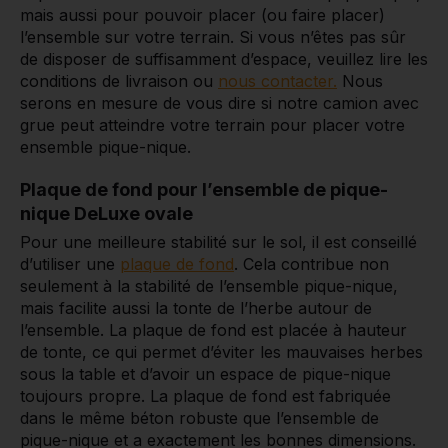
mais aussi pour pouvoir placer (ou faire placer)
l’ensemble sur votre terrain. Si vous n’êtes pas sûr
de disposer de suffisamment d’espace, veuillez lire les
conditions de livraison ou
nous contacter.
Nous
serons en mesure de vous dire si notre camion avec
grue peut atteindre votre terrain pour placer votre
ensemble pique-nique.
Plaque de fond pour l’ensemble de pique-
nique DeLuxe ovale
Pour une meilleure stabilité sur le sol, il est conseillé
d’utiliser une
plaque de fond
. Cela contribue non
seulement à la stabilité de l’ensemble pique-nique,
mais facilite aussi la tonte de l’herbe autour de
l’ensemble. La plaque de fond est placée à hauteur
de tonte, ce qui permet d’éviter les mauvaises herbes
sous la table et d’avoir un espace de pique-nique
toujours propre. La plaque de fond est fabriquée
dans le même béton robuste que l’ensemble de
pique-nique et a exactement les bonnes dimensions.