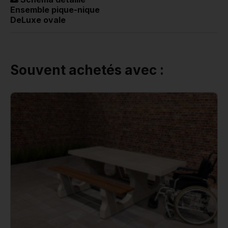
Ensemble pique-nique
DeLuxe ovale
Souvent achetés avec :