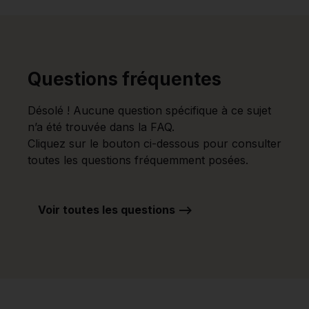
Questions fréquentes
Désolé ! Aucune question spécifique à ce sujet
n’a été trouvée dans la FAQ.
Cliquez sur le bouton ci-dessous pour consulter
toutes les questions fréquemment posées.
Voir toutes les questions -->