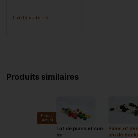
Lire la suite
-->
Produits similaires
Produit
actuel
Lot de pions et son
Pions et dés
dé
jeu de bac