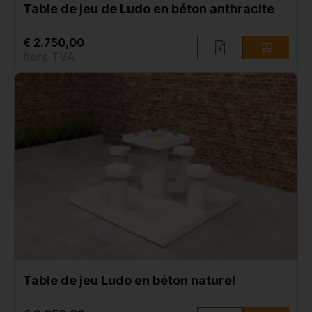
Table de jeu de Ludo en béton anthracite
€ 2.750,00
hors TVA
Table de jeu Ludo en béton naturel