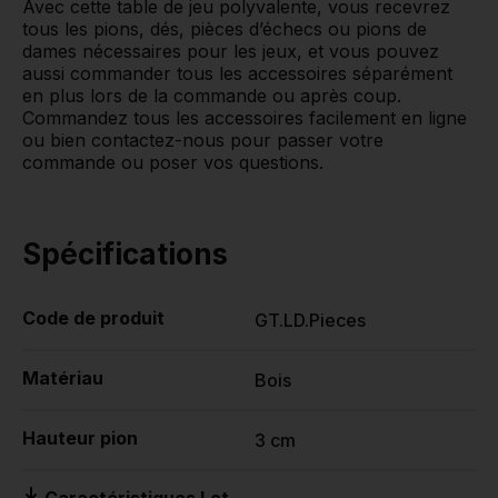
Avec cette table de jeu polyvalente, vous recevrez
tous les pions, dés, pièces d’échecs ou pions de
dames nécessaires pour les jeux, et vous pouvez
aussi commander tous les accessoires séparément
en plus lors de la commande ou après coup.
Commandez tous les accessoires facilement en ligne
ou bien contactez-nous pour passer votre
commande ou poser vos questions.
Spécifications
Code de produit
GT.LD.Pieces
Matériau
Bois
Hauteur pion
3 cm
Caractéristiques Lot