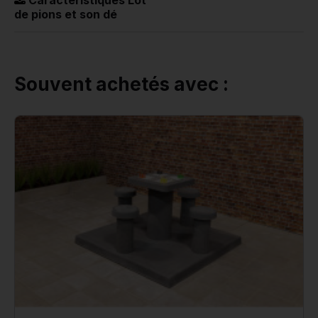
de pions et son dé
Souvent achetés avec :