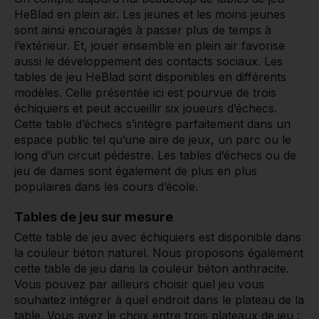
HeBlad en plein air. Les jeunes et les moins jeunes
sont ainsi encouragés à passer plus de temps à
l’extérieur. Et, jouer ensemble en plein air favorise
aussi le développement des contacts sociaux. Les
tables de jeu HeBlad sont disponibles en différents
modèles. Celle présentée ici est pourvue de trois
échiquiers et peut accueillir six joueurs d’échecs.
Cette table d’échecs s’intègre parfaitement dans un
espace public tel qu’une aire de jeux, un parc ou le
long d’un circuit pédestre. Les tables d’échecs ou de
jeu de dames sont également de plus en plus
populaires dans les cours d’école.
Tables de jeu sur mesure
Cette table de jeu avec échiquiers est disponible dans
la couleur béton naturel. Nous proposons également
cette table de jeu dans la couleur béton anthracite.
Vous pouvez par ailleurs choisir quel jeu vous
souhaitez intégrer à quel endroit dans le plateau de la
table. Vous avez le choix entre trois plateaux de jeu :