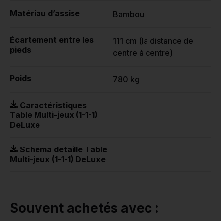
Matériau d’assise
Bambou
Écartement entre les
111 cm (la distance de
pieds
centre à centre)
Poids
780 kg
Caractéristiques
Table Multi-jeux (1-1-1)
DeLuxe
Schéma détaillé Table
Multi-jeux (1-1-1) DeLuxe
Souvent achetés avec :