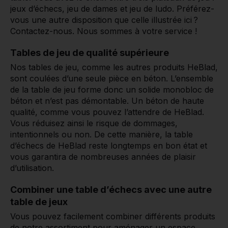
jeux d’échecs, jeu de dames et jeu de ludo. Préférez-
vous une autre disposition que celle illustrée ici ?
Contactez-nous. Nous sommes à votre service !
Tables de jeu de qualité supérieure
Nos tables de jeu, comme les autres produits HeBlad,
sont coulées d’une seule pièce en béton. L’ensemble
de la table de jeu forme donc un solide monobloc de
béton et n’est pas démontable. Un béton de haute
qualité, comme vous pouvez l’attendre de HeBlad.
Vous réduisez ainsi le risque de dommages,
intentionnels ou non. De cette manière, la table
d’échecs de HeBlad reste longtemps en bon état et
vous garantira de nombreuses années de plaisir
d’utilisation.
Combiner une table d’échecs avec une autre
table de jeux
Vous pouvez facilement combiner différents produits
de notre assortiment pour aménager un espace