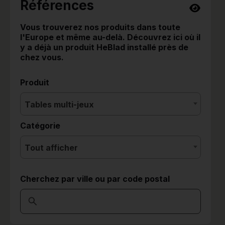
Références
Vous trouverez nos produits dans toute
l'Europe et même au-delà. Découvrez ici où il
y a déjà un produit HeBlad installé près de
chez vous.
Produit
Tables multi-jeux
Catégorie
Tout afficher
Cherchez par ville ou par code postal