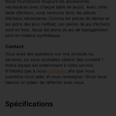
Nous fournissons toujours les accessoires
nécessaires avec chaque table de jeu(x). Avec cette
table d’échecs, vous recevrez donc les pièces
d’échecs nécessaires. Comme les pièces de dames et
les pions des jeux HeBlad, ces pièces de jeu d’échecs
sont en bois. Seuls les pions du jeu de backgammon
sont en matière synthétique.
Contact
Vous avez des questions sur nos produits ou
services, ou vous souhaitez obtenir des conseils ?
Notre équipe est entièrement à votre service.
N’hésitez pas à nous
contacter
afin que nous
puissions vous aider et vous renseigner. Nous nous
faisons un plaisir de réfléchir avec vous.
Spécifications