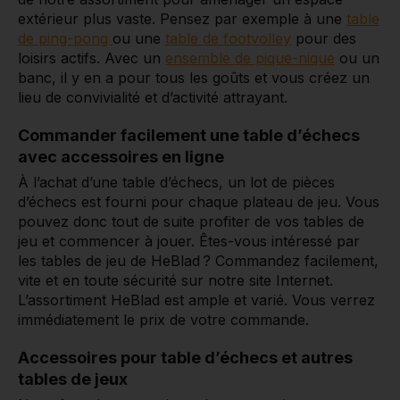
extérieur plus vaste. Pensez par exemple à une
table
de ping-pong
ou une
table de footvolley
pour des
loisirs actifs. Avec un
ensemble de pique-nique
ou un
banc, il y en a pour tous les goûts et vous créez un
lieu de convivialité et d’activité attrayant.
Commander facilement une table d’échecs
avec accessoires en ligne
À l’achat d’une table d’échecs, un lot de pièces
d’échecs est fourni pour chaque plateau de jeu. Vous
pouvez donc tout de suite profiter de vos tables de
jeu et commencer à jouer. Êtes-vous intéressé par
les tables de jeu de HeBlad ? Commandez facilement,
vite et en toute sécurité sur notre site Internet.
L’assortiment HeBlad est ample et varié. Vous verrez
immédiatement le prix de votre commande.
Accessoires pour table d’échecs et autres
tables de jeux