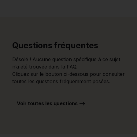
Questions fréquentes
Désolé ! Aucune question spécifique à ce sujet
n’a été trouvée dans la FAQ.
Cliquez sur le bouton ci-dessous pour consulter
toutes les questions fréquemment posées.
Voir toutes les questions -->