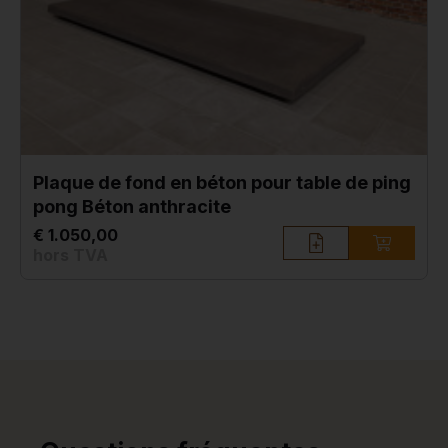
Plaque de fond en béton pour table de ping
pong Béton anthracite
€ 1.050,00
hors TVA