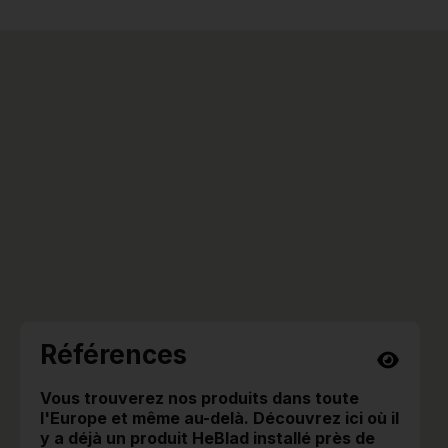
Références
Vous trouverez nos produits dans toute
l'Europe et même au-delà. Découvrez ici où il
y a déjà un produit HeBlad installé près de