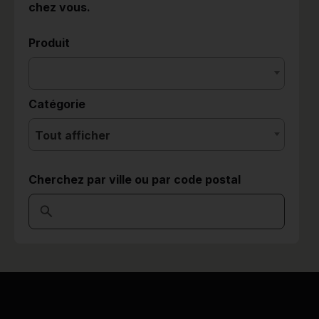
chez vous.
Produit
Catégorie
Tout afficher
Cherchez par ville ou par code postal