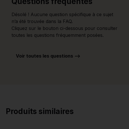
Questions fréquentes
Désolé ! Aucune question spécifique à ce sujet
n’a été trouvée dans la FAQ.
Cliquez sur le bouton ci-dessous pour consulter
toutes les questions fréquemment posées.
Voir toutes les questions -->
Produits similaires