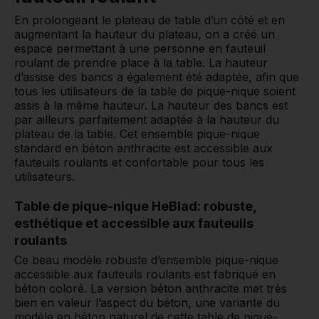
En prolongeant le plateau de table d’un côté et en
augmentant la hauteur du plateau, on a créé un
espace permettant à une personne en fauteuil
roulant de prendre place à la table. La hauteur
d’assise des bancs a également été adaptée, afin que
tous les utilisateurs de la table de pique-nique soient
assis à la même hauteur. La hauteur des bancs est
par ailleurs parfaitement adaptée à la hauteur du
plateau de la table. Cet ensemble pique-nique
standard en béton anthracite est accessible aux
fauteuils roulants et confortable pour tous les
utilisateurs.
Table de pique-nique HeBlad: robuste,
esthétique et accessible aux fauteuils
roulants
Ce beau modèle robuste d’ensemble pique-nique
accessible aux fauteuils roulants est fabriqué en
béton coloré. La version béton anthracite met très
bien en valeur l’aspect du béton, une variante du
modèle en béton naturel de cette table de pique-