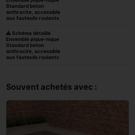
Standard béton
anthracite, accessible
aux fauteuils roulants
Schéma détaillé
Ensemble pique-nique
Standard béton
anthracite, accessible
aux fauteuils roulants
Souvent achetés avec :