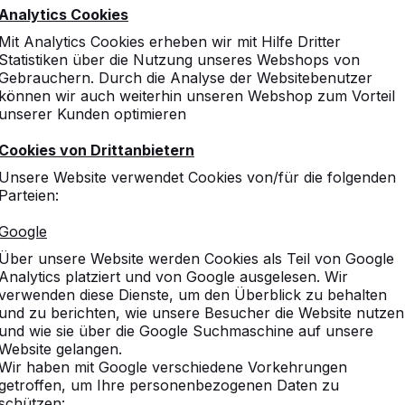
Analytics Cookies
Mit Analytics Cookies erheben wir mit Hilfe Dritter
Statistiken über die Nutzung unseres Webshops von
Gebrauchern. Durch die Analyse der Websitebenutzer
können wir auch weiterhin unseren Webshop zum Vorteil
unserer Kunden optimieren
Cookies von Drittanbietern
Unsere Website verwendet Cookies von/für die folgenden
Parteien:
Google
Über unsere Website werden Cookies als Teil von Google
Analytics platziert und von Google ausgelesen. Wir
verwenden diese Dienste, um den Überblick zu behalten
und zu berichten, wie unsere Besucher die Website nutzen
und wie sie über die Google Suchmaschine auf unsere
Website gelangen.
Wir haben mit Google verschiedene Vorkehrungen
getroffen, um Ihre personenbezogenen Daten zu
schützen: