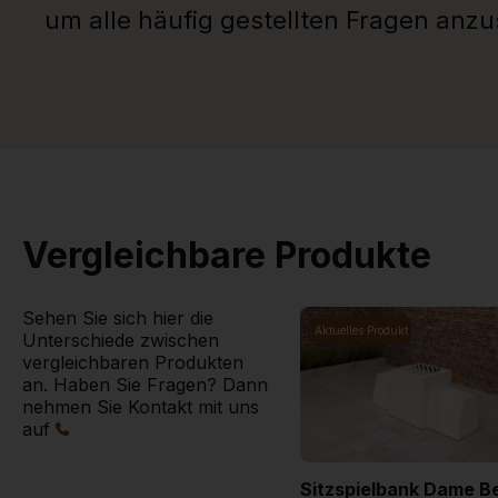
um alle häufig gestellten Fragen anz
Vergleichbare Produkte
Sehen Sie sich hier die
Aktuelles Produkt
Unterschiede zwischen
vergleichbaren Produkten
an. Haben Sie Fragen? Dann
nehmen Sie Kontakt mit uns
auf
Sitzspielbank Dame B