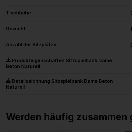
Tischhöhe
Gewicht
Anzahl der Sitzplätze
Produkteigenschaften Sitzspielbank Dame
Beton Naturell
Detailzeichnung Sitzspielbank Dame Beton
Naturell
Werden häufig zusammen 