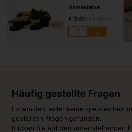
Damesteine
€ 12,00
exkl. MwSt.
Häufig gestellte Fragen
Es wurden leider keine spezifischen h
gestellten Fragen gefunden.
Klicken Sie auf den untenstehenden B