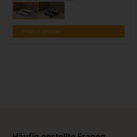
Produkt ansehen
Häufig gestellte Fragen