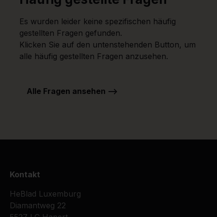
Es wurden leider keine spezifischen häufig
gestellten Fragen gefunden.
Klicken Sie auf den untenstehenden Button, um
alle häufig gestellten Fragen anzusehen.
Alle Fragen ansehen -->
Kontakt
HeBlad Luxemburg
Diamantweg 22