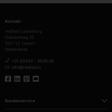
Kontakt
HeBlad Luxemburg
Diamantweg 22
5527 LC Hapert
Niederlande
+31 (0)497 - 36.08.08
info@HeBlad.lu
Kundenservice