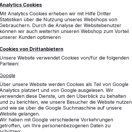
Analytics Cookies
Mit Analytics Cookies erheben wir mit Hilfe Dritter
Statistiken über die Nutzung unseres Webshops von
Gebrauchern. Durch die Analyse der Websitebenutzer
können wir auch weiterhin unseren Webshop zum Vorteil
unserer Kunden optimieren
Cookies von Drittanbietern
Unsere Website verwendet Cookies von/für die folgenden
Parteien:
Google
Über unsere Website werden Cookies als Teil von Google
Analytics platziert und von Google ausgelesen. Wir
verwenden diese Dienste, um den Überblick zu behalten
und zu berichten, wie unsere Besucher die Website nutzen
und wie sie über die Google Suchmaschine auf unsere
Website gelangen.
Wir haben mit Google verschiedene Vorkehrungen
getroffen, um Ihre personenbezogenen Daten zu
schützen: