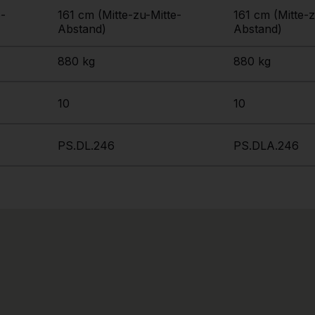
e-
161 cm (Mitte-zu-Mitte-
161 cm (Mitte-z
Abstand)
Abstand)
880 kg
880 kg
10
10
PS.DL.246
PS.DLA.246