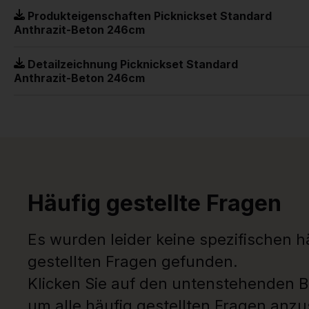
Produkteigenschaften Picknickset Standard
Anthrazit-Beton 246cm
Detailzeichnung Picknickset Standard
Anthrazit-Beton 246cm
Häufig gestellte Fragen
Es wurden leider keine spezifischen h
gestellten Fragen gefunden.
Klicken Sie auf den untenstehenden B
um alle häufig gestellten Fragen anz