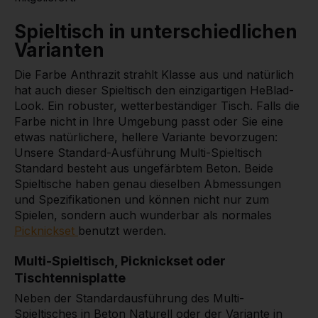
Spieltisch in unterschiedlichen
Varianten
Die Farbe Anthrazit strahlt Klasse aus und natürlich
hat auch dieser Spieltisch den einzigartigen HeBlad-
Look. Ein robuster, wetterbeständiger Tisch. Falls die
Farbe nicht in Ihre Umgebung passt oder Sie eine
etwas natürlichere, hellere Variante bevorzugen:
Unsere Standard-Ausführung Multi-Spieltisch
Standard besteht aus ungefärbtem Beton. Beide
Spieltische haben genau dieselben Abmessungen
und Spezifikationen und können nicht nur zum
Spielen, sondern auch wunderbar als normales
Picknickset
benutzt werden.
Multi-Spieltisch, Picknickset oder
Tischtennisplatte
Neben der Standardausführung des Multi-
Spieltisches in Beton Naturell oder der Variante in