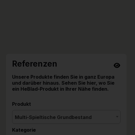
Referenzen
Unsere Produkte finden Sie in ganz Europa
und darüber hinaus. Sehen Sie hier, wo Sie
ein HeBlad-Produkt in Ihrer Nähe finden.
Produkt
Multi-Spieltische Grundbestand
Kategorie