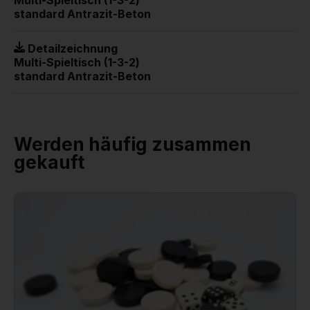
standard Antrazit-Beton
Detailzeichnung
Multi-Spieltisch (1-3-2)
standard Antrazit-Beton
Werden häufig zusammen
gekauft