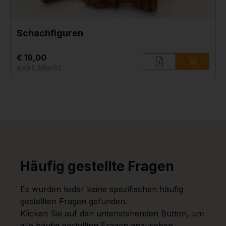
Schachfiguren
€ 19,00
exkl. MwSt.
Häufig gestellte Fragen
Es wurden leider keine spezifischen häufig
gestellten Fragen gefunden.
Klicken Sie auf den untenstehenden Button, um
alle häufig gestellten Fragen anzusehen.