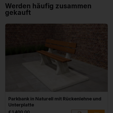
Werden häufig zusammen
gekauft
Parkbank in Naturell mit Rückenlehne und
Unterplatte
€ 1.400,00