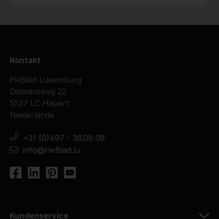
Kontakt
HeBlad Luxemburg
Diamantweg 22
5527 LC Hapert
Niederlande
+31 (0)497 - 36.08.08
info@HeBlad.lu
Kundenservice