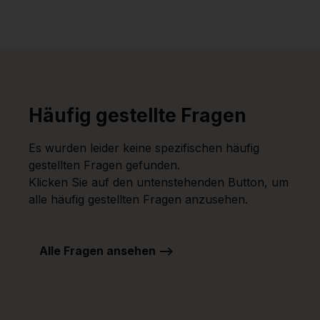
Häufig gestellte Fragen
Es wurden leider keine spezifischen häufig
gestellten Fragen gefunden.
Klicken Sie auf den untenstehenden Button, um
alle häufig gestellten Fragen anzusehen.
Alle Fragen ansehen -->