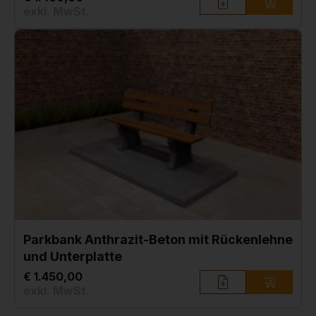
exkl. MwSt.
Parkbank Anthrazit-Beton mit Rückenlehne
und Unterplatte
€ 1.450,00
exkl. MwSt.