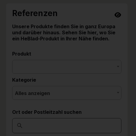
Referenzen
Unsere Produkte finden Sie in ganz Europa
und darüber hinaus. Sehen Sie hier, wo Sie
ein HeBlad-Produkt in Ihrer Nähe finden.
Produkt
Kategorie
Alles anzeigen
Ort oder Postleitzahl suchen