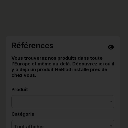
Références
Vous trouverez nos produits dans toute
l'Europe et même au-delà. Découvrez ici où il
y a déjà un produit HeBlad installé près de
chez vous.
Produit
Catégorie
Tout afficher