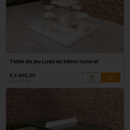
Table de jeu Ludo en béton naturel
€ 2.650,00
hors TVA