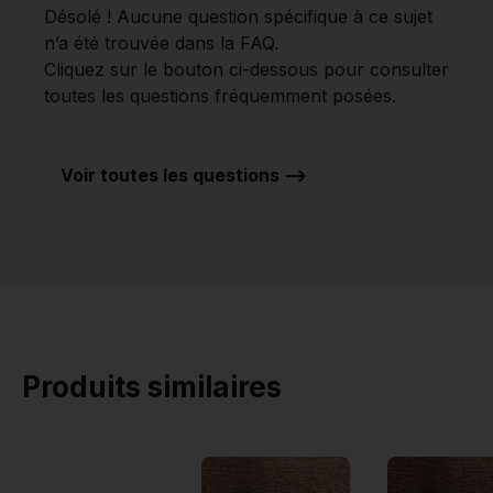
Désolé ! Aucune question spécifique à ce sujet
n’a été trouvée dans la FAQ.
Cliquez sur le bouton ci-dessous pour consulter
toutes les questions fréquemment posées.
Voir toutes les questions -->
Produits similaires