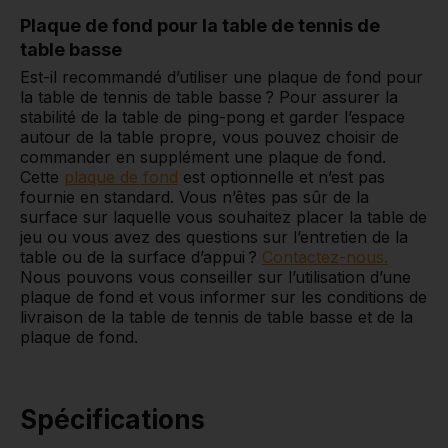
Plaque de fond pour la table de tennis de
table basse
Est-il recommandé d’utiliser une plaque de fond pour
la table de tennis de table basse ? Pour assurer la
stabilité de la table de ping-pong et garder l’espace
autour de la table propre, vous pouvez choisir de
commander en supplément une plaque de fond.
Cette
plaque de fond
est optionnelle et n’est pas
fournie en standard. Vous n’êtes pas sûr de la
surface sur laquelle vous souhaitez placer la table de
jeu ou vous avez des questions sur l’entretien de la
table ou de la surface d’appui ?
Contactez-nous.
Nous pouvons vous conseiller sur l’utilisation d’une
plaque de fond et vous informer sur les conditions de
livraison de la table de tennis de table basse et de la
plaque de fond.
Spécifications