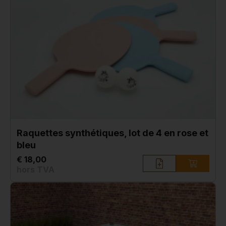
Raquettes synthétiques, lot de 4 en rose et
bleu
€ 18,00
hors TVA