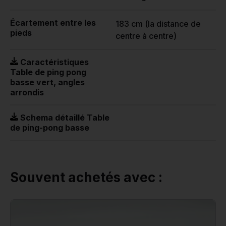
Écartement entre les
183 cm (la distance de
pieds
centre à centre)
Caractéristiques
Table de ping pong
basse vert, angles
arrondis
Schema détaillé Table
de ping-pong basse
Souvent achetés avec :