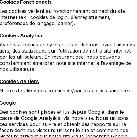
Cookies Fonctionnels
Les cookies veillent au fonctionnement correct du site
internet (ex : cookies de login, d’enregistrement,
préférences de langage, panier).
Cookies Analytics
Avec les cookies analytics nous collectons, avec l’aide des
tiers, des statistiques sur l’utilisation de notre site internet
par les utilisateurs. En mesurant ceci nous pouvons
constamment améliorer note site internet a l’avantage de
nos utilisateurs.
Cookies de tiers
Notre site utilise des cookies de/par les parties suivantes :
Google
Des cookies sont placés et lus depuis Google, dans le
cadre de Google Analytics, via notre site. Nous utilisons
ces services pour suivre et obtenir des rapports sur la
façon dont nos visiteurs utilisent le site et comment nos
visiteurs arrivent sur notre site via la recherche Google.