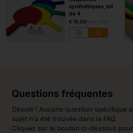
synthétiques, lot
de 4
€ 15,00
hors TVA
Questions fréquentes
Désolé ! Aucune question spécifique à
sujet n’a été trouvée dans la FAQ.
Cliquez sur le bouton ci-dessous pour