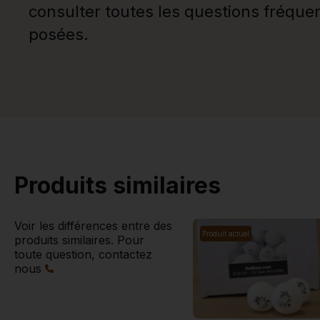
consulter toutes les questions fréqu
posées.
Produits similaires
Voir les différences entre des
Produit actuel
produits similaires. Pour
toute question, contactez
nous