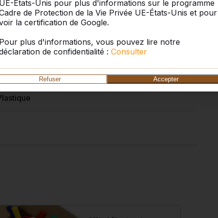
UE-États-Unis pour plus d'informations sur le programme
Cadre de Protection de la Vie Privée UE-États-Unis et pour
voir la certification de Google.
Pour plus d'informations, vous pouvez lire notre
déclaration de confidentialité :
Consulter
B.DS100
Refuser
Accepter
Plastique