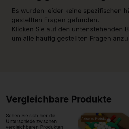
Es wurden leider keine spezifischen h
gestellten Fragen gefunden.
Klicken Sie auf den untenstehenden B
um alle häufig gestellten Fragen anz
Vergleichbare Produkte
Sehen Sie sich hier die
Aktuelles Produkt
Unterschiede zwischen
vergleichbaren Produkten