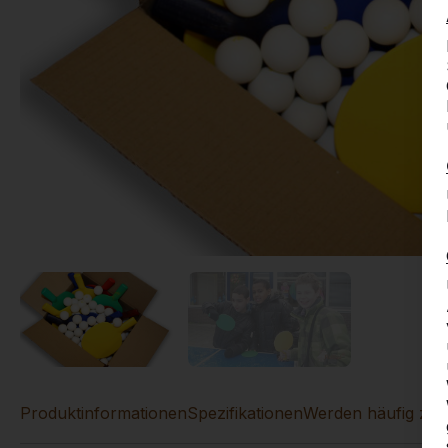
Produktinformationen
Spezifikationen
Werden häufig zu