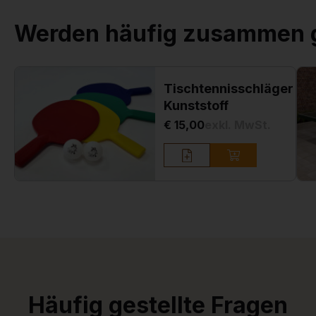
Werden häufig zusammen 
Tischtennisschläger
Kunststoff
€ 15,00
exkl. MwSt.
Häufig gestellte Fragen