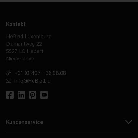
Kontakt
HeBlad Luxemburg
Diamantweg 22
5527 LC Hapert
Niederlande
+31 (0)497 - 36.08.08
info@HeBlad.lu
Kundenservice