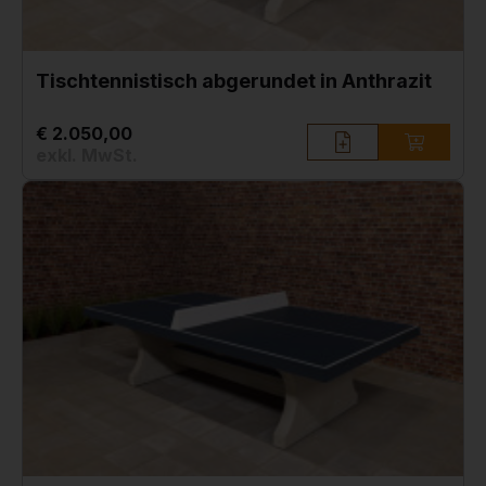
Tischtennistisch abgerundet in Anthrazit
€ 2.050,00
exkl. MwSt.