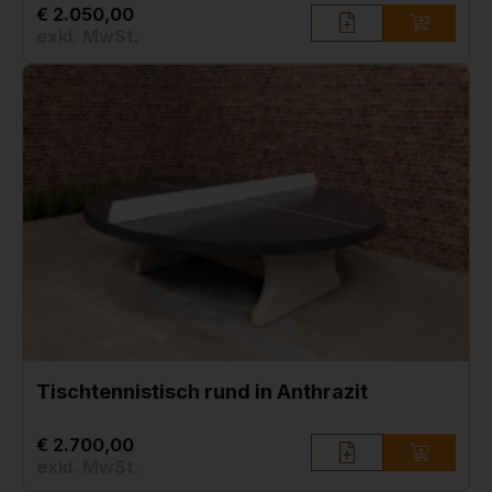
€ 2.050,00
exkl. MwSt.
Tischtennistisch rund in Anthrazit
€ 2.700,00
exkl. MwSt.