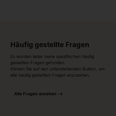
Häufig gestellte Fragen
Es wurden leider keine spezifischen häufig
gestellten Fragen gefunden.
Klicken Sie auf den untenstehenden Button, um
alle häufig gestellten Fragen anzusehen.
Alle Fragen ansehen -->