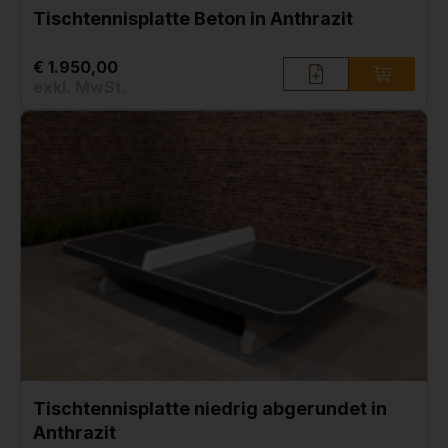
Tischtennisplatte Beton in Anthrazit
€ 1.950,00
exkl. MwSt.
Tischtennisplatte niedrig abgerundet in
Anthrazit