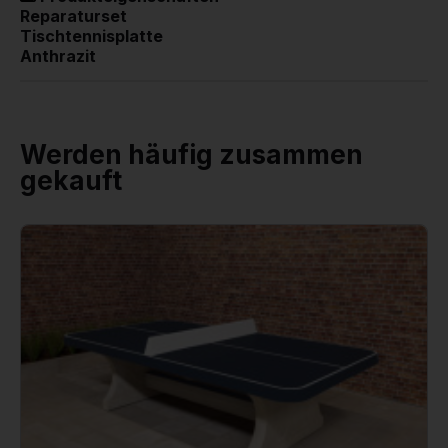
Reparaturset
Tischtennisplatte
Anthrazit
Werden häufig zusammen
gekauft