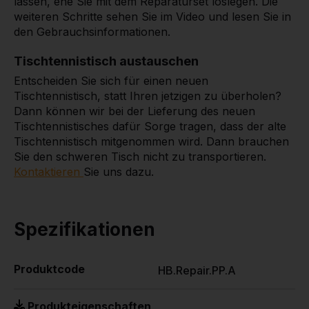
lassen, ehe Sie mit dem Reparaturset loslegen. Die
weiteren Schritte sehen Sie im Video und lesen Sie in
den Gebrauchsinformationen.
Tischtennistisch austauschen
Entscheiden Sie sich für einen neuen
Tischtennistisch, statt Ihren jetzigen zu überholen?
Dann können wir bei der Lieferung des neuen
Tischtennistisches dafür Sorge tragen, dass der alte
Tischtennistisch mitgenommen wird. Dann brauchen
Sie den schweren Tisch nicht zu transportieren.
Kontaktieren
Sie uns dazu.
Spezifikationen
Produktcode
HB.Repair.PP.A
Produkteigenschaften