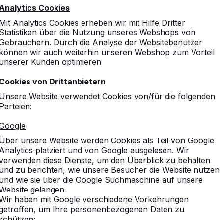
Analytics Cookies
Mit Analytics Cookies erheben wir mit Hilfe Dritter
Statistiken über die Nutzung unseres Webshops von
Gebrauchern. Durch die Analyse der Websitebenutzer
können wir auch weiterhin unseren Webshop zum Vorteil
unserer Kunden optimieren
Cookies von Drittanbietern
Unsere Website verwendet Cookies von/für die folgenden
Parteien:
Google
Über unsere Website werden Cookies als Teil von Google
Analytics platziert und von Google ausgelesen. Wir
verwenden diese Dienste, um den Überblick zu behalten
und zu berichten, wie unsere Besucher die Website nutzen
und wie sie über die Google Suchmaschine auf unsere
Website gelangen.
Wir haben mit Google verschiedene Vorkehrungen
getroffen, um Ihre personenbezogenen Daten zu
schützen: