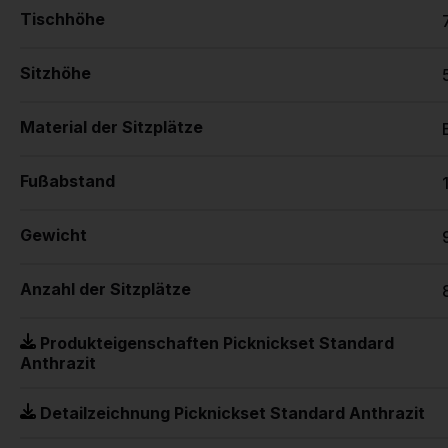
Tischhöhe
Sitzhöhe
Material der Sitzplätze
Fußabstand
Gewicht
Anzahl der Sitzplätze
Produkteigenschaften Picknickset Standard
Anthrazit
Detailzeichnung Picknickset Standard Anthrazit