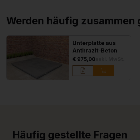
Werden häufig zusammen 
Unterplatte aus
Anthrazit-Beton
€ 975,00
exkl. MwSt.
Häufig gestellte Fragen