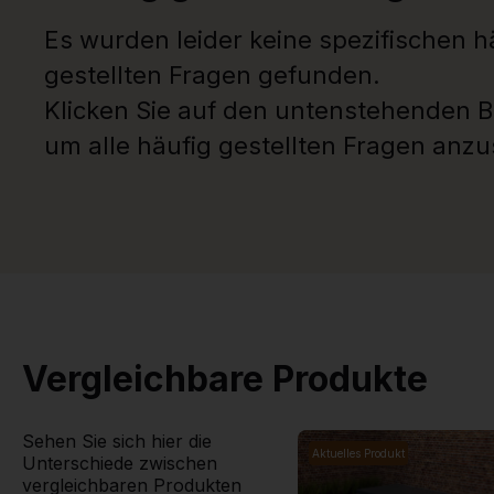
Es wurden leider keine spezifischen h
gestellten Fragen gefunden.
Klicken Sie auf den untenstehenden B
um alle häufig gestellten Fragen anz
Vergleichbare Produkte
Sehen Sie sich hier die
Aktuelles Produkt
Unterschiede zwischen
vergleichbaren Produkten