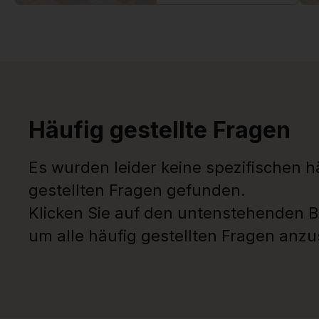
Häufig gestellte Fragen
Es wurden leider keine spezifischen h
gestellten Fragen gefunden.
Klicken Sie auf den untenstehenden B
um alle häufig gestellten Fragen anz