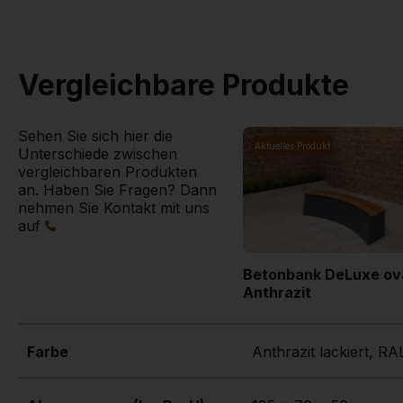
Vergleichbare Produkte
Sehen Sie sich hier die
Aktuelles Produkt
Unterschiede zwischen
vergleichbaren Produkten
an. Haben Sie Fragen? Dann
nehmen Sie Kontakt mit uns
auf
Betonbank DeLuxe ov
Anthrazit
Farbe
Anthrazit lackiert, R