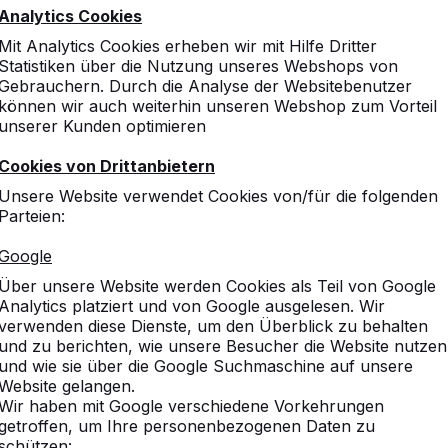
Analytics Cookies
Mit Analytics Cookies erheben wir mit Hilfe Dritter
Statistiken über die Nutzung unseres Webshops von
Gebrauchern. Durch die Analyse der Websitebenutzer
können wir auch weiterhin unseren Webshop zum Vorteil
unserer Kunden optimieren
Cookies von Drittanbietern
Unsere Website verwendet Cookies von/für die folgenden
Parteien:
Google
Über unsere Website werden Cookies als Teil von Google
Analytics platziert und von Google ausgelesen. Wir
verwenden diese Dienste, um den Überblick zu behalten
und zu berichten, wie unsere Besucher die Website nutzen
und wie sie über die Google Suchmaschine auf unsere
Website gelangen.
Wir haben mit Google verschiedene Vorkehrungen
getroffen, um Ihre personenbezogenen Daten zu
schützen: