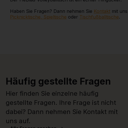
Haben Sie Fragen? Dann nehmen Sie
Kontakt
mit uns 
Picknicktische, Spieltische
oder
Tischfußballtische
.
Häufig gestellte Fragen
Hier finden Sie einzelne häufig
gestellte Fragen. Ihre Frage ist nicht
dabei? Dann nehmen Sie Kontakt mit
uns auf.