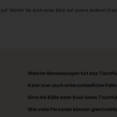
auf. Werfen Sie auch einen Blick auf unsere anderen Erzeug
Welche Abmessungen hat das Tischfuß
Kann man auch unterschiedliche Fußbal
Sind die Bälle beim Kauf eines Tischfu
Wie viele Personen können gleichzeiti