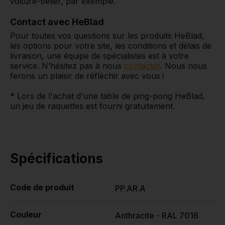
voiture-bélier, par exemple.
Contact avec HeBlad
Pour toutes vos questions sur les produits HeBlad,
les options pour votre site, les conditions et délais de
livraison, une équipe de spécialistes est à votre
service. N’hésitez pas à nous
contacter
. Nous nous
ferons un plaisir de réfléchir avec vous !
* Lors de l'achat d'une table de ping-pong HeBlad,
un jeu de raquettes est fourni gratuitement.
Spécifications
Code de produit
PP.AR.A
Couleur
Anthracite - RAL 7016