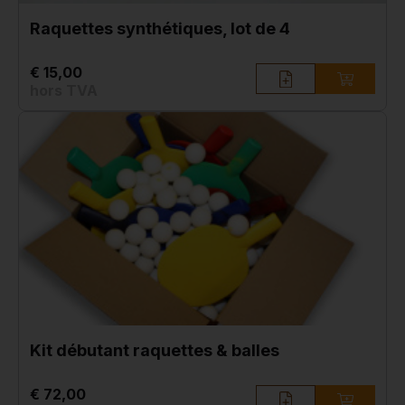
Raquettes synthétiques, lot de 4
€ 15,00
hors TVA
Kit débutant raquettes & balles
€ 72,00