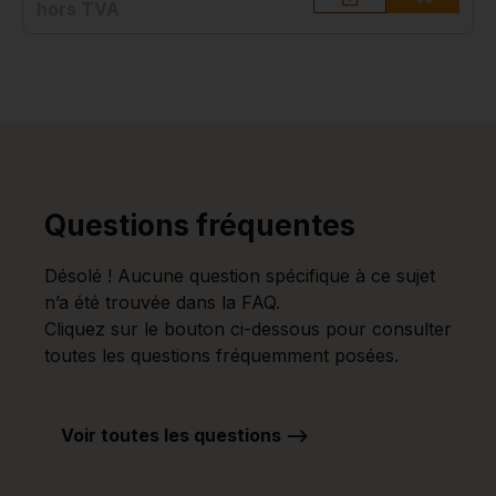
hors TVA
Questions fréquentes
Désolé ! Aucune question spécifique à ce sujet
n’a été trouvée dans la FAQ.
Cliquez sur le bouton ci-dessous pour consulter
toutes les questions fréquemment posées.
Voir toutes les questions -->