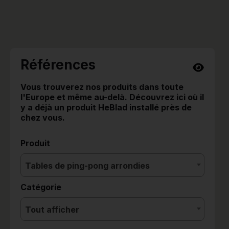
Références
Vous trouverez nos produits dans toute
l'Europe et même au-delà. Découvrez ici où il
y a déjà un produit HeBlad installé près de
chez vous.
Produit
Tables de ping-pong arrondies
Catégorie
Tout afficher