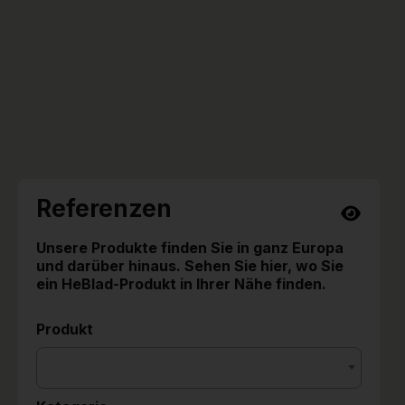
Referenzen
Unsere Produkte finden Sie in ganz Europa
und darüber hinaus. Sehen Sie hier, wo Sie
ein HeBlad-Produkt in Ihrer Nähe finden.
Produkt