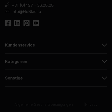
+31 (0)497 - 36.08.08
info@HeBlad.lu
Kundenservice
Kategorien
Sonstige
Allgemeine Geschäftsbedingungen
|
Privacy