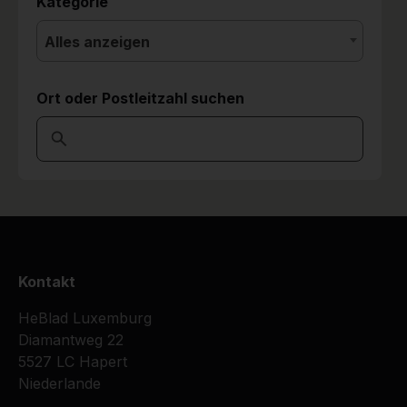
Kategorie
Alles anzeigen
Ort oder Postleitzahl suchen
Kontakt
HeBlad Luxemburg
Diamantweg 22
5527 LC Hapert
Niederlande