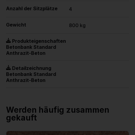
Anzahl der Sitzplätze
4
Gewicht
800 kg
Produkteigenschaften
Betonbank Standard
Anthrazit-Beton
Detailzeichnung
Betonbank Standard
Anthrazit-Beton
Werden häufig zusammen
gekauft